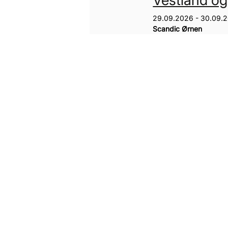
Vestland o
29.09.2026 - 30.09.
Scandic Ørnen